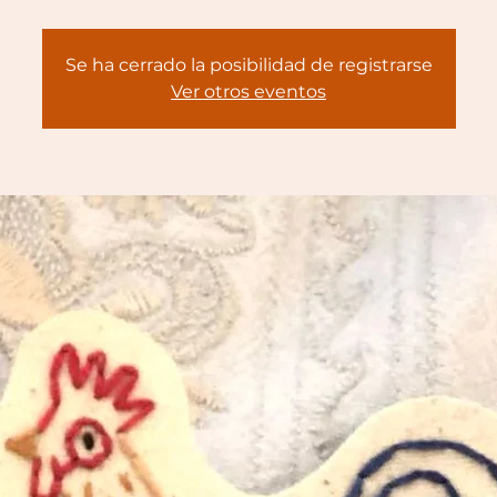
Se ha cerrado la posibilidad de registrarse
Ver otros eventos