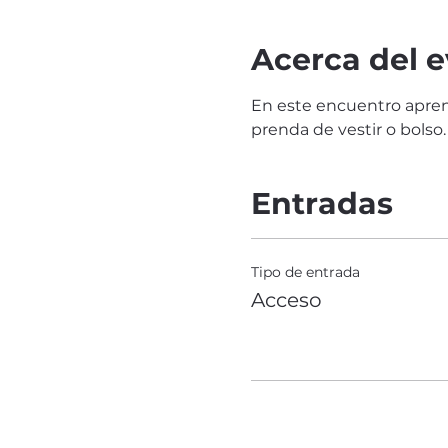
Acerca del 
En este encuentro aprend
prenda de vestir o bolso.
Entradas
Tipo de entrada
Acceso