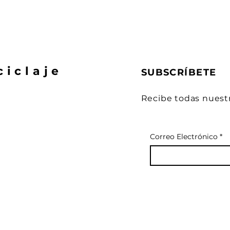
ciclaje
SUBSCRÍBETE
Recibe todas nuest
Correo Electrónico
*