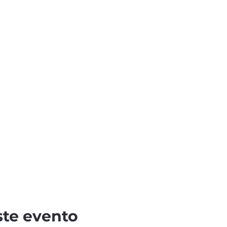
ste evento