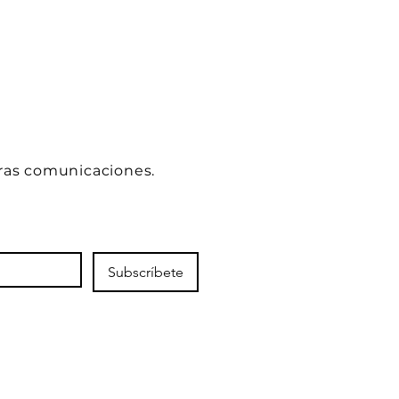
ras comunicaciones.
Subscríbete