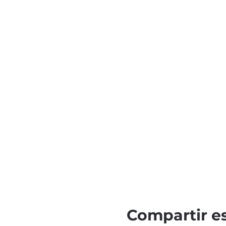
Compartir e