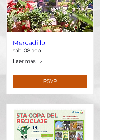
Mercadillo
sáb, 08 ago
Leer más
RSVP