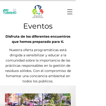
Eventos
Disfruta de los diferentes encuentros
que hemos preparado para ti.
Nuestra oferta programáticas está
dirigida a sensibilizar y educar a la
comunidad sobre la importancia de las
prácticas responsables en la gestión de
residuos sólidos. Con el compromiso de
fomentar una conciencia ambiental en
todos los públicos.