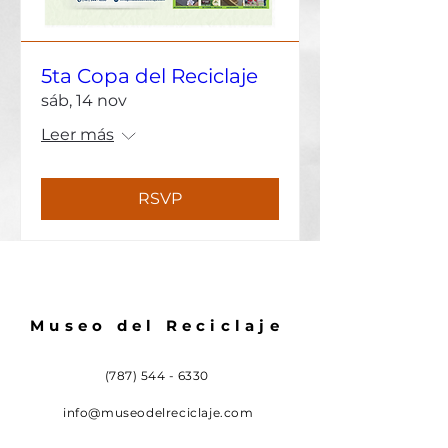
5ta Copa del Reciclaje
sáb, 14 nov
Leer más
RSVP
Museo del Reciclaje
(787) 544 - 6330
info@museodelreciclaje.com