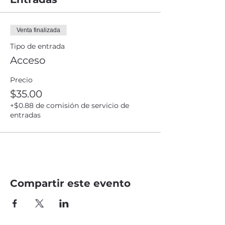
Venta finalizada
Tipo de entrada
Acceso
Precio
$35.00
+$0.88 de comisión de servicio de
entradas
Compartir este evento