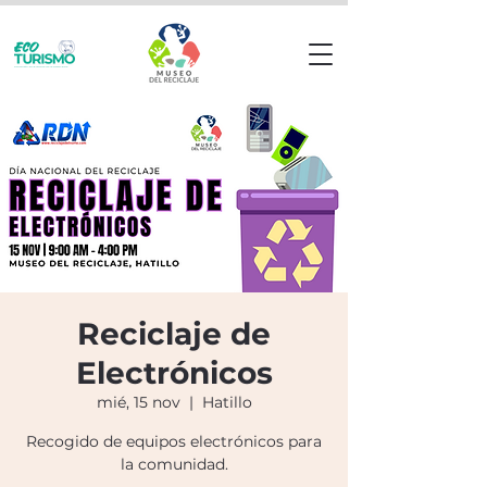
Reciclaje de
Electrónicos
mié, 15 nov
  |  
Hatillo
Recogido de equipos electrónicos para
la comunidad.