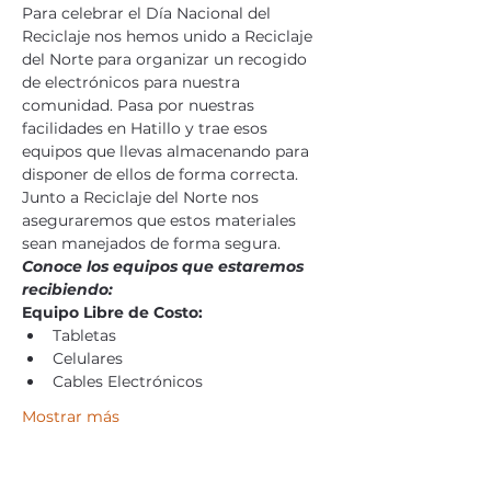
Para celebrar el Día Nacional del 
Reciclaje nos hemos unido a Reciclaje 
del Norte para organizar un recogido 
de electrónicos para nuestra 
comunidad. Pasa por nuestras 
facilidades en Hatillo y trae esos 
equipos que llevas almacenando para 
disponer de ellos de forma correcta. 
Junto a Reciclaje del Norte nos 
aseguraremos que estos materiales 
sean manejados de forma segura. 
Conoce los equipos que estaremos 
recibiendo: 
Equipo Libre de Costo:
Tabletas
Celulares
Cables Electrónicos
Mostrar más