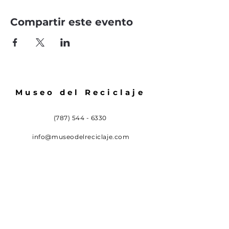
Compartir este evento
Museo del Reciclaje
(787) 544 - 6330
info@museodelreciclaje.com