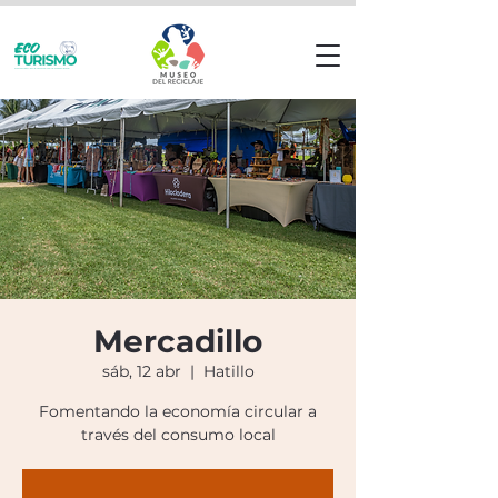
Mercadillo
sáb, 12 abr
  |  
Hatillo
Fomentando la economía circular a
través del consumo local