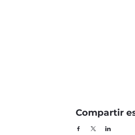
Compartir e