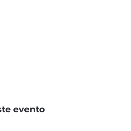
ste evento