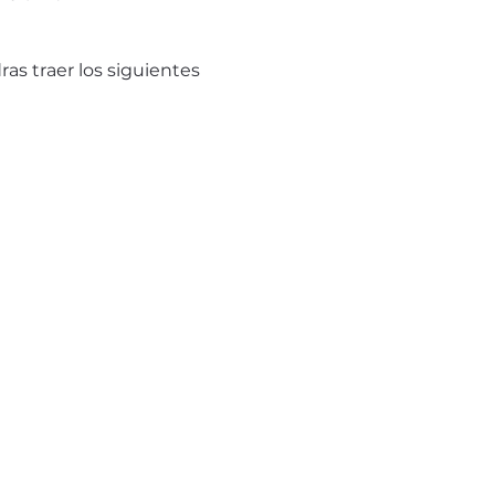
as traer los siguientes 