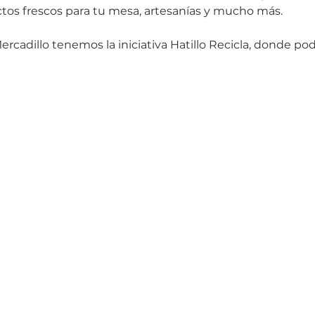
tos frescos para tu mesa, artesanías y mucho más.
cadillo tenemos la iniciativa Hatillo Recicla, donde podr