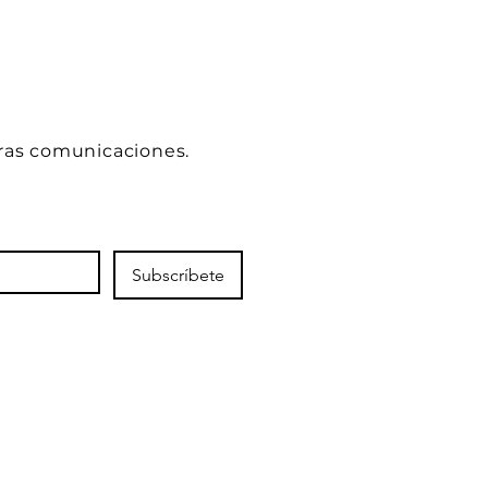
ras comunicaciones.
Subscríbete