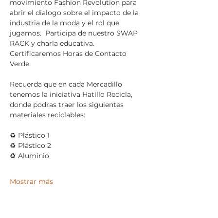
movimiento Fashion Revolution para 
abrir el dialogo sobre el impacto de la 
industria de la moda y el rol que 
jugamos.  Participa de nuestro SWAP 
RACK y charla educativa. 
Certificaremos Horas de Contacto 
Verde. 
Recuerda que en cada Mercadillo 
tenemos la iniciativa Hatillo Recicla, 
donde podras traer los siguientes 
materiales reciclables:
♻️ Plástico 1
♻️ Plástico 2
♻️ Aluminio
Mostrar más