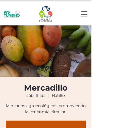
Mercadillo
sáb, 11 abr
  |  
Hatillo
Mercados agroecológicos promoviendo
la economía circular.