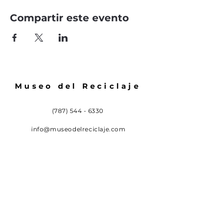
Compartir este evento
Museo del Reciclaje
(787) 544 - 6330
info@museodelreciclaje.com