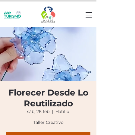
Florecer Desde Lo
Reutilizado
sáb, 28 feb
  |  
Hatillo
Taller Creativo