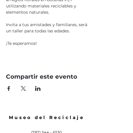
utilizando materiales reciclables y 
elementos naturales.
Invita a tus amistades y familiares, será 
un taller para todas las edades.
¡Te esperamos!
Compartir este evento
Museo del Reciclaje
(787) 544 - 6330