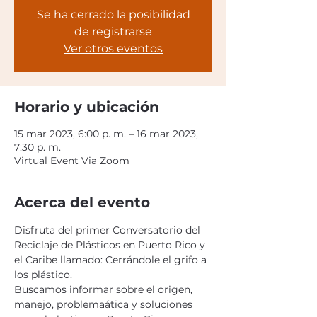
Se ha cerrado la posibilidad
de registrarse
Ver otros eventos
Horario y ubicación
15 mar 2023, 6:00 p. m. – 16 mar 2023,
7:30 p. m.
Virtual Event Via Zoom
Acerca del evento
Disfruta del primer Conversatorio del 
Reciclaje de Plásticos en Puerto Rico y 
el Caribe llamado: Cerrándole el grifo a 
los plástico. 
Buscamos informar sobre el origen, 
manejo, problemaática y soluciones 