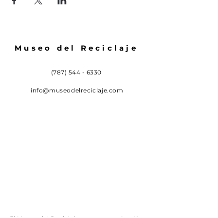
Museo del Reciclaje
(787) 544 - 6330
info@museodelreciclaje.com