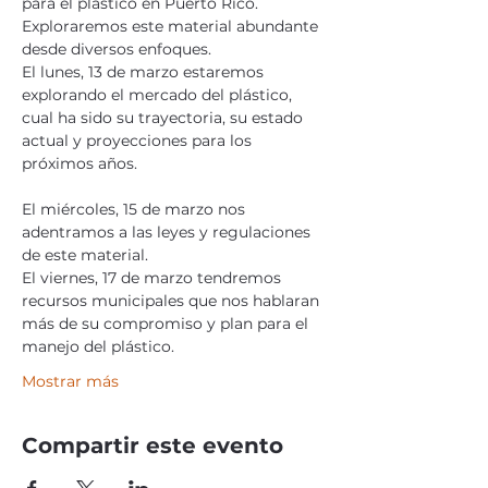
para el plastico en Puerto Rico. 
Exploraremos este material abundante 
desde diversos enfoques.
El lunes, 13 de marzo estaremos 
explorando el mercado del plástico, 
cual ha sido su trayectoria, su estado 
actual y proyecciones para los 
próximos años. 
El miércoles, 15 de marzo nos 
adentramos a las leyes y regulaciones 
de este material.
El viernes, 17 de marzo tendremos 
recursos municipales que nos hablaran 
más de su compromiso y plan para el 
manejo del plástico. 
Mostrar más
Compartir este evento