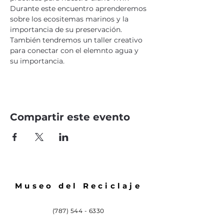
Durante este encuentro aprenderemos 
sobre los ecositemas marinos y la 
importancia de su preservación. 
También tendremos un taller creativo 
para conectar con el elemnto agua y 
su importancia. 
Compartir este evento
Museo del Reciclaje
(787) 544 - 6330