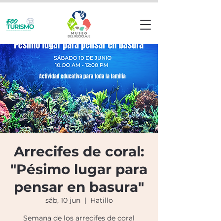
Arrecifes de coral:
"Pésimo lugar para
pensar en basura"
sáb, 10 jun
  |  
Hatillo
Semana de los arrecifes de coral